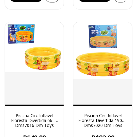
Piscina Circ Inflavel
Piscina Circ Inflavel
Floresta Divertida 66L -
Floresta Divertida 190L -
Dms7016 Dm Toys
Dms7020 Dm Toys