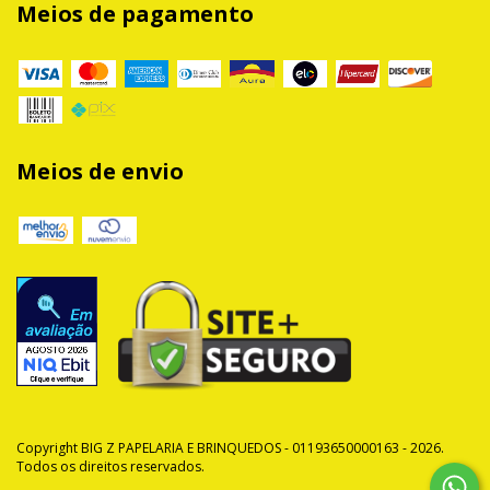
Meios de pagamento
Meios de envio
Copyright BIG Z PAPELARIA E BRINQUEDOS - 01193650000163 - 2026.
Todos os direitos reservados.