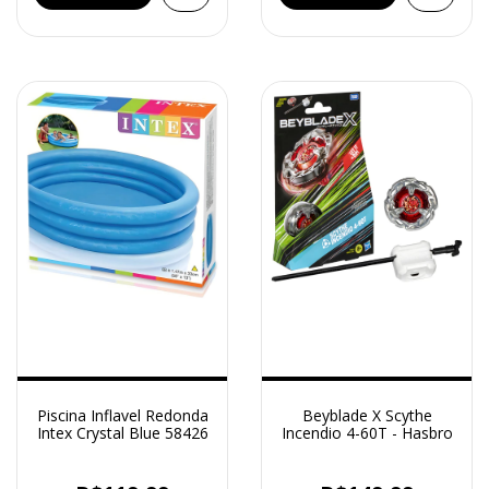
Piscina Inflavel Redonda
Beyblade X Scythe
Intex Crystal Blue 58426
Incendio 4-60T - Hasbro