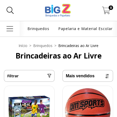
0
Brinquedos
Papelaria e Material Escolar
Início
>
Brinquedos
>
Brincadeiras ao Ar Livre
Brincadeiras ao Ar Livre
Filtrar