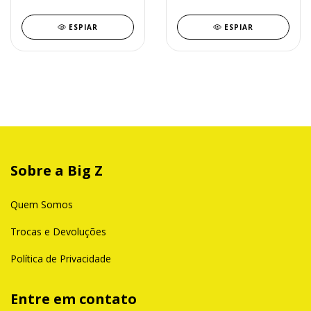
ESPIAR
ESPIAR
Sobre a Big Z
Quem Somos
Trocas e Devoluções
Política de Privacidade
Entre em contato