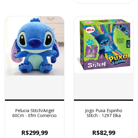
Pelucia Stitch/Angel
Jogo Puxa Espinho
60Cm - Efm Comercio
Stitch - 1297 Elka
R$299,99
R$82,99