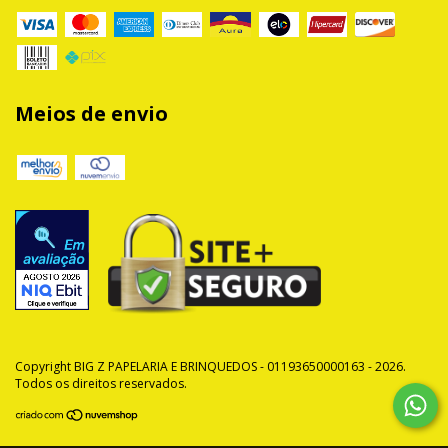
Meios de envio
Copyright BIG Z PAPELARIA E BRINQUEDOS - 01193650000163 - 2026.
Todos os direitos reservados.