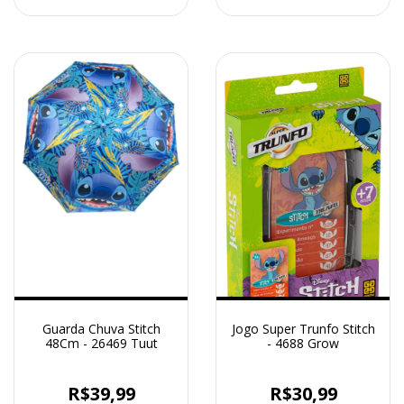
Guarda Chuva Stitch
Jogo Super Trunfo Stitch
48Cm - 26469 Tuut
- 4688 Grow
R$39,99
R$30,99